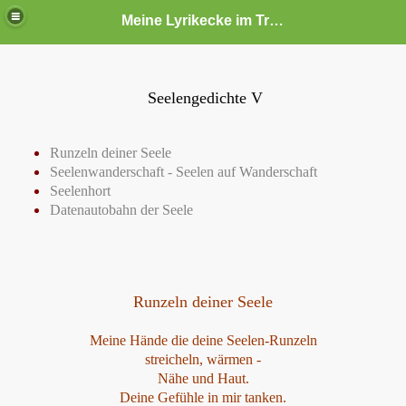
Meine Lyrikecke im Traumschloss
Seelengedichte V
Runzeln deiner Seele
Seelenwanderschaft - Seelen auf Wanderschaft
Seelenhort
Datenautobahn der Seele
Runzeln deiner Seele
Meine Hände die deine Seelen-Runzeln
streicheln, wärmen -
Nähe und Haut.
Deine Gefühle in mir tanken.