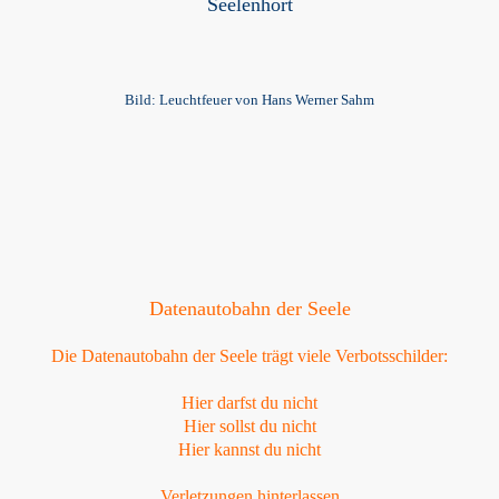
Seelenhort
Bild: Leuchtfeuer von Hans Werner Sahm
Datenautobahn der Seele
Die Datenautobahn der Seele trägt viele Verbotsschilder:
Hier darfst du nicht
Hier sollst du nicht
Hier kannst du nicht
Verletzungen hinterlassen