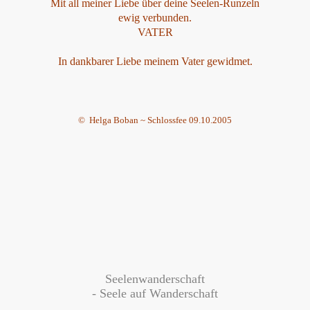
Mit all meiner Liebe über deine Seelen-Runzeln
ewig verbunden.
VATER
In dankbarer Liebe meinem Vater gewidmet.
© Helga Boban ~ Schlossfee 09.10.2005
Seelenwanderschaft
- Seele auf Wanderschaft