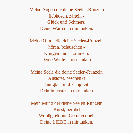
Meine Augen die deine Seelen-Runzeln
liebkosen, zärteln -
Glück und Schmerz.
Deine Wärme in mir tanken.
Meine Ohren die deine Seelen-Runzeln
hören, belauschen -
Klingen und Trommeln.
Deine Worte in mir tanken.
Meine Seele die deine Seelen-Runzeln
Auslotet, beschenkt
Innigkeit und Einigkeit
Dein Innerstes in mir tanken
Mein Mund der deine Seelen-Runzeln
Küsst, berührt
Wohligkeit und Geborgenheit
Deine LIEBE in mir tanken.