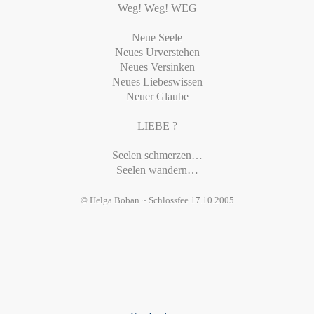
Weg! Weg! WEG
Neue Seele
Neues Urverstehen
Neues Versinken
Neues Liebeswissen
Neuer Glaube
LIEBE ?
Seelen schmerzen…
Seelen wandern…
© Helga Boban ~ Schlossfee 17.10.2005