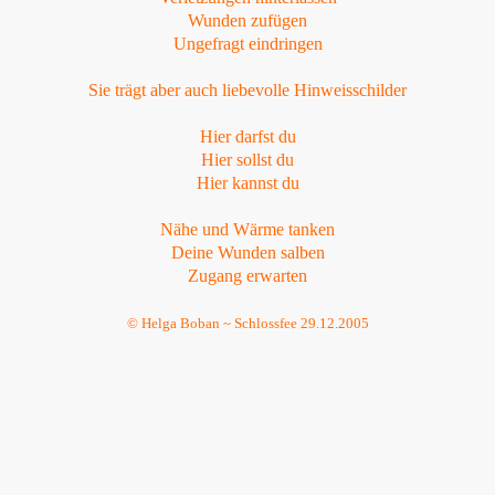
Wunden zufügen
Ungefragt eindringen
Sie trägt aber auch liebevolle Hinweisschilder
Hier darfst du
Hier sollst du
Hier kannst du
Nähe und Wärme tanken
Deine Wunden salben
Zugang erwarten
© Helga Boban ~ Schlossfee 29.12.2005