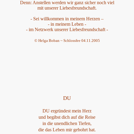
Denn: Anstellen werden wir ganz sicher noch viel
mit unserer Liebesfreundschaft.
- Sei willkommen in meinem Herzen –
- in meinem Leben -
- im Netzwerk unserer Liebesfreundschaft -
© Helga Boban ~ Schlossfee 04.11.2005
DU
DU ergründest mein Herz
und begibst dich auf die Reise
in die unendlichen Tiefen,
die das Leben mir gebohrt hat.