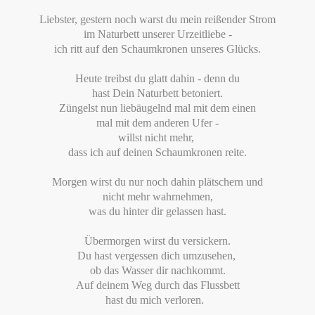
Liebster, gestern noch warst du mein reißender Strom
im Naturbett unserer Urzeitliebe -
ich ritt auf den Schaumkronen unseres Glücks.
Heute treibst du glatt dahin - denn du
hast Dein Naturbett betoniert.
Züngelst nun liebäugelnd mal mit dem einen
mal mit dem anderen Ufer -
willst nicht mehr,
dass ich auf deinen Schaumkronen reite.
Morgen wirst du nur noch dahin plätschern und
nicht mehr wahrnehmen,
was du hinter dir gelassen hast.
Übermorgen wirst du versickern.
Du hast vergessen dich umzusehen,
ob das Wasser dir nachkommt.
Auf deinem Weg durch das Flussbett
hast du mich verloren.