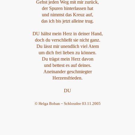
Gehst jeden Weg mit mir zurück,
der Spuren hinterlassen hat
und nimmst das Kreuz auf,
das ich bis jetzt alleine trug.
DU hältst mein Herz in deiner Hand,
doch du verschließt sie nicht ganz.
Du lässt mir unendlich viel Atem
um dich frei lieben zu können.
Du trägst mein Herz davon
und bettest es auf deines.
Aneinander geschmiegter
Herzensfrieden.
DU
© Helga Boban ~ Schlossfee 03.11.2005