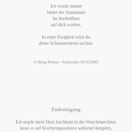
Ich werde immer
hinter der Staumauer
im Seelenfluss
auf dich warten,
In einer Ewigkeit wirst du
deine Schaumreiterin suchen.
© Helga Boban ~ Schlossfee 19.10.2005
Endreinigung
I
ch stopfe mein Herz hochkant in die Waschmaschine,
lasse es auf Kochtemperaturen wälzend dampfen,