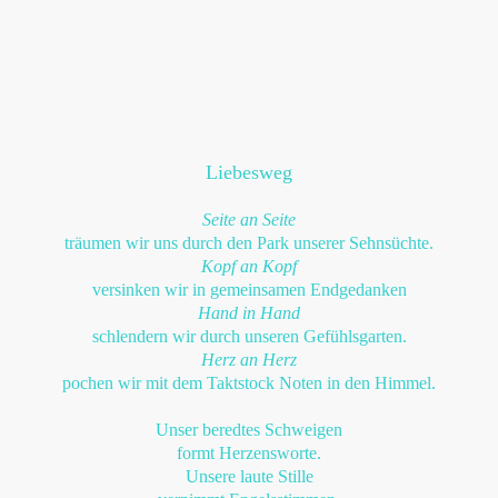
Liebesweg
Seite an Seite
träumen wir uns durch den Park unserer Sehnsüchte.
Kopf an Kopf
versinken wir in gemeinsamen Endgedanken
Hand in Hand
schlendern wir durch unseren Gefühlsgarten.
Herz an Herz
pochen wir mit dem Taktstock Noten in den Himmel.
Unser beredtes Schweigen
formt Herzensworte.
Unsere laute Stille