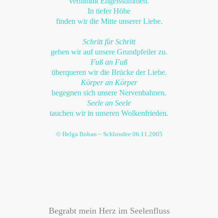
vernimmt Engelsstimmen.
In tiefer Höhe
finden wir die Mitte unserer Liebe.
Schritt für Schritt
gehen wir auf unsere Grundpfeiler zu.
Fuß an Fuß
überqueren wir die Brücke der Liebe.
Körper an Körper
begegnen sich unsere Nervenbahnen.
Seele an Seele
tauchen wir in unseren Wolkenfrieden.
© Helga Boban ~ Schlossfee 06.11.2005
Begrabt mein Herz im Seelenfluss