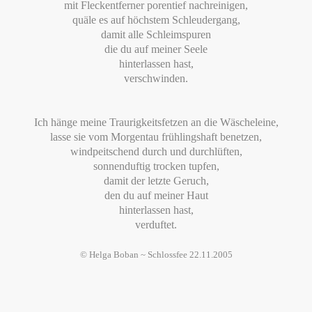
mit Fleckentferner porentief nachreinigen,
quäle es auf höchstem Schleudergang,
damit alle Schleimspuren
die du auf meiner Seele
hinterlassen hast,
verschwinden.
Ich hänge meine Traurigkeitsfetzen an die Wäscheleine,
lasse sie vom Morgentau frühlingshaft benetzen,
windpeitschend durch und durchlüften,
sonnenduftig trocken tupfen,
damit der letzte Geruch,
den du auf meiner Haut
hinterlassen hast,
verduftet.
© Helga Boban ~ Schlossfee 22.11.2005