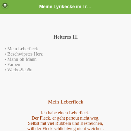
Meine Lyrikecke im Traumschloss
Heiteres III
• Mein Leberfleck
• Beschwipstes Herz
• Mann-oh-Mann
• Farben
• Werbe-Schön
Mein Leberfleck
Ich habe einen Leberfleck.
Der Fleck, er geht partout nicht weg.
Selbst mit viel Rubbeln und Bestreichen,
will der Fleck schlichtweg nicht weichen.