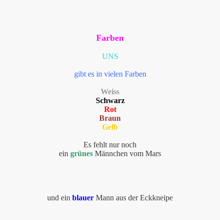
Farben
UNS
gibt es in vielen Farben
Weiss
Schwarz
Rot
Braun
Gelb
Es fehlt nur noch
ein
grünes
Männchen vom Mars
und ein
blauer
Mann aus der Eckkneipe